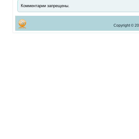
Комментарии запрещены.
Copyright © 20