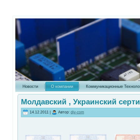
Новости
О компании
Коммуникационные Техноло
Молдавский , Украинский серти
14.12.2011 |
Автор:
djv-com